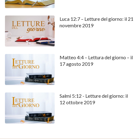
Luca 12:7 – Letture del giorno: il 21
novembre 2019
Matteo 4:4 – Lettura del giorno – il
17 agosto 2019
Salmi 5:12 - Letture del giorno: il
12 ottobre 2019