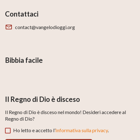
Contattaci
contact@vangelodioggi.org
Bibbia facile
Il Regno di Dio è disceso
Il Regno di Dio è disceso nel mondo! Desideri accedere al
Regno di Dio?
Ho letto e accetto l’
Informativa sulla privacy
.