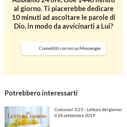
al giorno. Ti piacerebbe dedicare
10 minuti ad ascoltare le parole di
Dio, in modo da avvicinarti a Lui?
Connettiti con noi su Messenger
Potrebbero interessarti
Colossesi 3:23 – Letture del giorno:
il 24 settembre 2019