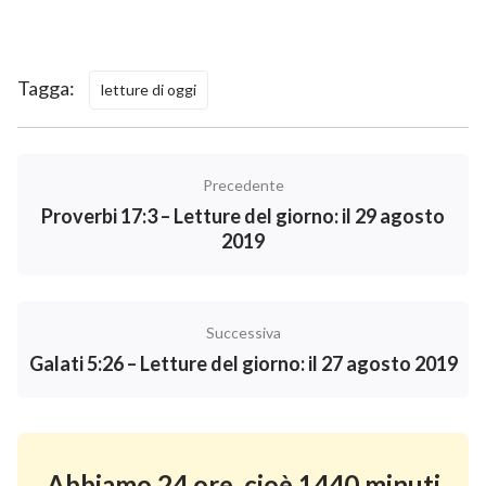
Tagga:
letture di oggi
Precedente
Proverbi 17:3 – Letture del giorno: il 29 agosto
2019
Successiva
Galati 5:26 – Letture del giorno: il 27 agosto 2019
Abbiamo 24 ore, cioè 1440 minuti