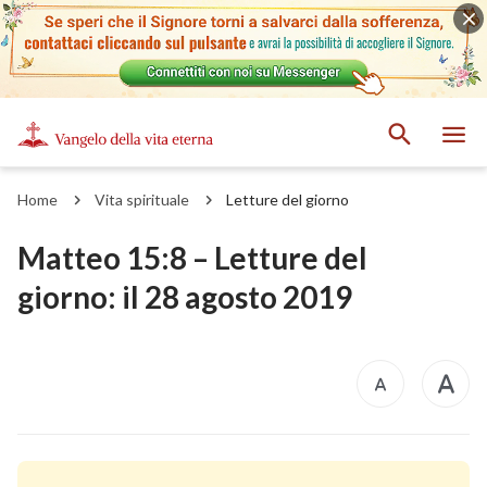
Home
Vita spirituale
Letture del giorno
Matteo 15:8 – Letture del
giorno: il 28 agosto 2019