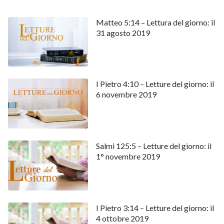
Matteo 5:14 – Lettura del giorno: il
31 agosto 2019
I Pietro 4:10 – Letture del giorno: il
6 novembre 2019
Salmi 125:5 – Letture del giorno: il
1° novembre 2019
I Pietro 3:14 – Letture del giorno: il
4 ottobre 2019