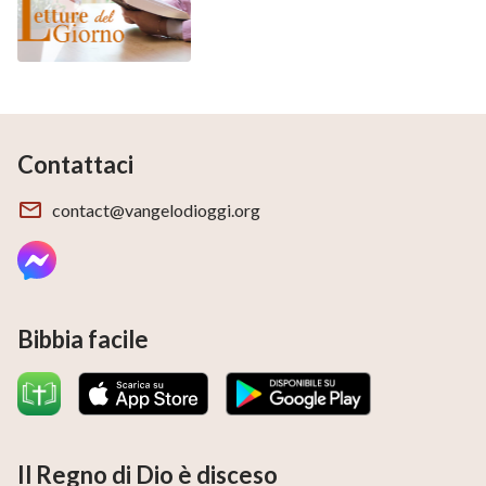
Contattaci
contact@vangelodioggi.org
Bibbia facile
Il Regno di Dio è disceso