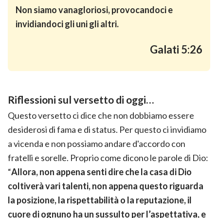
Non siamo vanagloriosi, provocandoci e
invidiandoci gli uni gli altri.
Galati 5:26
Riflessioni sul versetto di oggi…
Questo versetto ci dice che non dobbiamo essere
desiderosi di fama e di status. Per questo ci invidiamo
a vicenda e non possiamo andare d'accordo con
fratelli e sorelle. Proprio come dicono le parole di Dio:
“
Allora, non appena senti dire che la casa di Dio
coltiverà vari talenti, non appena questo riguarda
la posizione, la rispettabilità o la reputazione, il
cuore di ognuno ha un sussulto per l’aspettativa, e