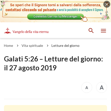
Home
Vita spirituale
Letture del giorno
Galati 5:26 – Letture del giorno:
il 27 agosto 2019