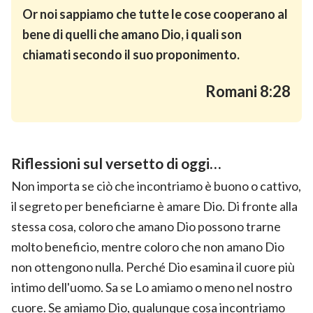
Or noi sappiamo che tutte le cose cooperano al
bene di quelli che amano Dio, i quali son
chiamati secondo il suo proponimento.
Romani 8:28
Riflessioni sul versetto di oggi…
Non importa se ciò che incontriamo è buono o cattivo,
il segreto per beneficiarne è amare Dio. Di fronte alla
stessa cosa, coloro che amano Dio possono trarne
molto beneficio, mentre coloro che non amano Dio
non ottengono nulla. Perché Dio esamina il cuore più
intimo dell'uomo. Sa se Lo amiamo o meno nel nostro
cuore. Se amiamo Dio, qualunque cosa incontriamo