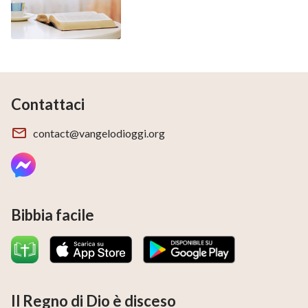
Contattaci
contact@vangelodioggi.org
Bibbia facile
Il Regno di Dio è disceso