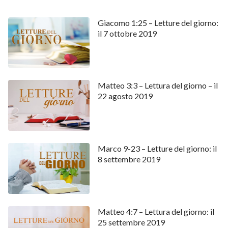
Giacomo 1:25 – Letture del giorno:
il 7 ottobre 2019
Matteo 3:3 – Lettura del giorno – il
22 agosto 2019
Marco 9-23 – Letture del giorno: il
8 settembre 2019
Matteo 4:7 – Lettura del giorno: il
25 settembre 2019