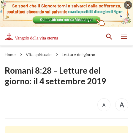
Home
Vita spirituale
Letture del giorno
Romani 8:28 – Letture del
giorno: il 4 settembre 2019