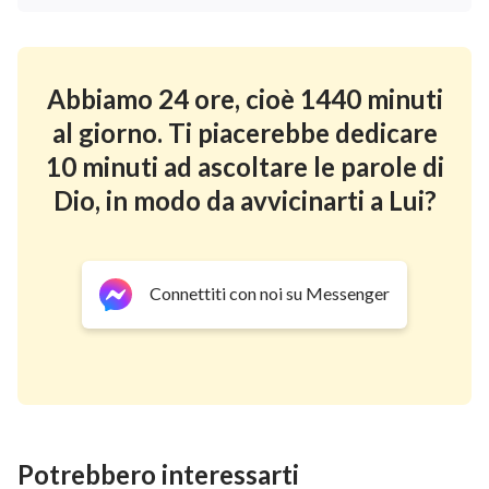
Abbiamo 24 ore, cioè 1440 minuti
al giorno. Ti piacerebbe dedicare
10 minuti ad ascoltare le parole di
Dio, in modo da avvicinarti a Lui?
Connettiti con noi su Messenger
Potrebbero interessarti