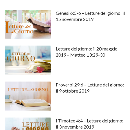
Genesi 6:5-6 – Letture del giorno: il
15 novembre 2019
Letture del giorno: il 20 maggio
2019 – Matteo 13:29-30
Proverbi 29:6 – Letture del giorno:
il 9 ottobre 2019
I Timoteo 4:4 – Letture del giorno:
il 3 novembre 2019