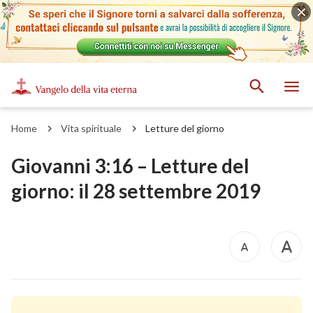
Home
Vita spirituale
Letture del giorno
Giovanni 3:16 – Letture del
giorno: il 28 settembre 2019