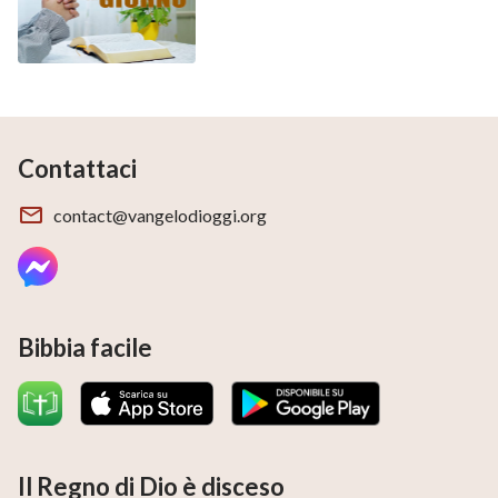
Contattaci
contact@vangelodioggi.org
Bibbia facile
Il Regno di Dio è disceso