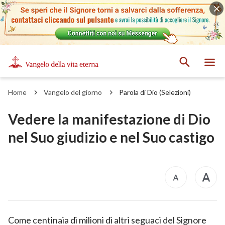
Home
Vangelo del giorno
Parola di Dio (Selezioni)
Vedere la manifestazione di Dio
nel Suo giudizio e nel Suo castigo
Come centinaia di milioni di altri seguaci del Signore