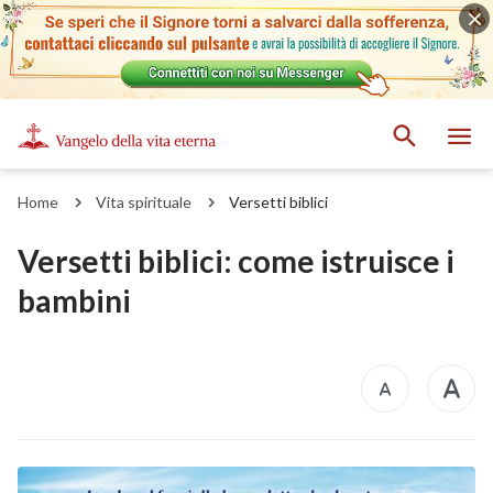
Home
Vita spirituale
Versetti biblici
Versetti biblici: come istruisce i
bambini