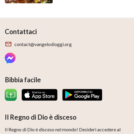
Contattaci
contact@vangelodioggi.org
Bibbia facile
Il Regno di Dio è disceso
Il Regno di Dio è disceso nel mondo! Desideri accedere al