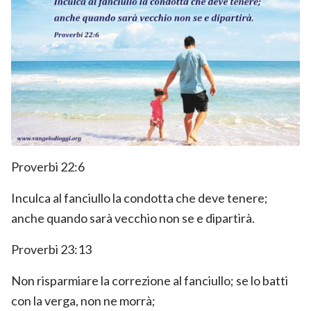
Proverbi 22:6
Inculca al fanciullo la condotta che deve tenere;
anche quando sarà vecchio non se e dipartirà.
Proverbi 23:13
Non risparmiare la correzione al fanciullo; se lo batti
con la verga, non ne morrà;