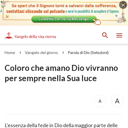
Home
Vangelo del giorno
Parola di Dio (Selezioni)
Coloro che amano Dio vivranno
per sempre nella Sua luce
L’essenza della fede in Dio della maggior parte delle