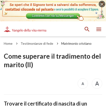
Home
Testimonianze di fede
Matrimonio cristiano
Come superare il tradimento del
marito (II)
Trovare il certificato di nascita di un