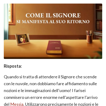
Risposta:
Quando si tratta di attendere il Signore che scende
con le nuvole, non dobbiamo fare affidamento sulle
nozioni e le immaginazioni dell’uomo! I farisei
commisero un errore enorme nell’aspettare l’arrivo
del
Messia
. Utilizzarono precisamente le nozioni e le