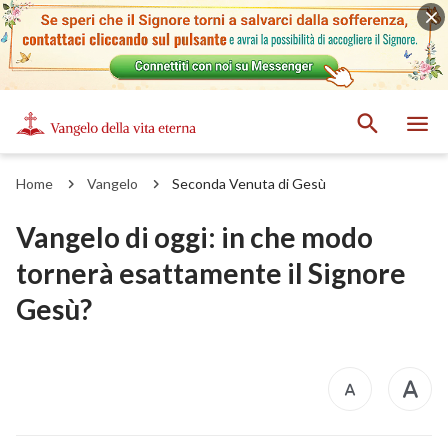
Home
Vangelo
Seconda Venuta di Gesù
Vangelo di oggi: in che modo
tornerà esattamente il Signore
Gesù?