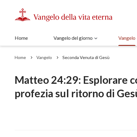
Home
Vangelo del giorno
Vangelo
Home
Vangelo
Seconda Venuta di Gesù
Matteo 24:29: Esplorare c
profezia sul ritorno di Ges