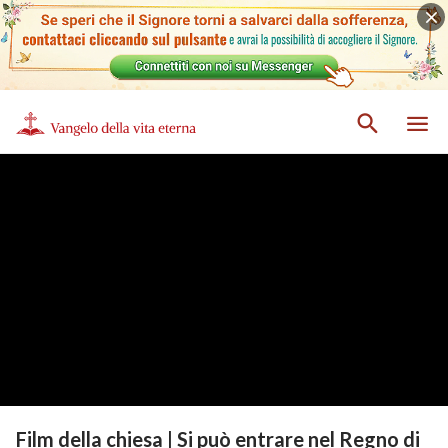
Film della chiesa | Si può entrare nel Regno di