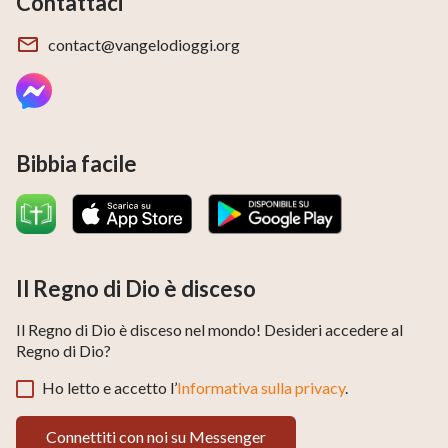
Contattaci
contact@vangelodioggi.org
Bibbia facile
Il Regno di Dio è disceso
Il Regno di Dio è disceso nel mondo! Desideri accedere al
Regno di Dio?
Ho letto e accetto l’
Informativa sulla privacy
.
Connettiti con noi su Messenger