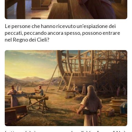
Le persone che hanno ricevuto un’espiazione dei
peccati, peccando ancora spesso, possono entrare
nel Regno dei Cieli?