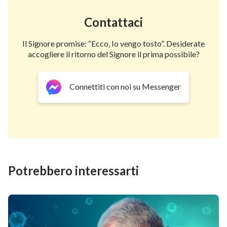
Contattaci
Il Signore promise: “Ecco, Io vengo tosto”. Desiderate
accogliere il ritorno del Signore il prima possibile?
Connettiti con noi su Messenger
Potrebbero interessarti