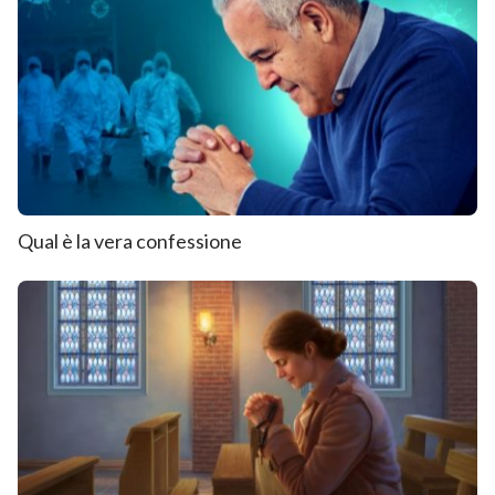
Qual è la vera confessione