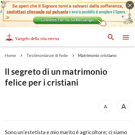
Home
Testimonianze di fede
Matrimonio cristiano
Il segreto di un matrimonio
felice per i cristiani
Sono un’estetista e mio marito è agricoltore; ci siamo