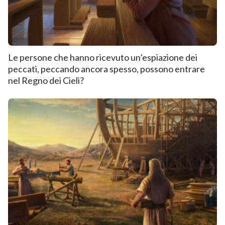
Le persone che hanno ricevuto un’espiazione dei
peccati, peccando ancora spesso, possono entrare
nel Regno dei Cieli?