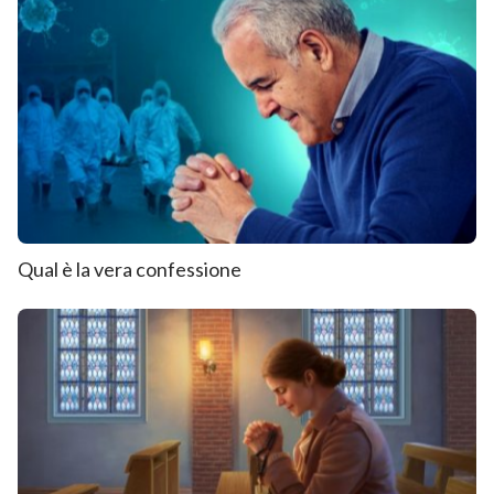
Qual è la vera confessione