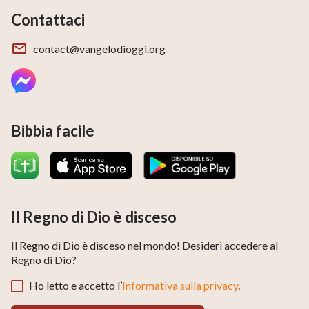
Contattaci
contact@vangelodioggi.org
Bibbia facile
Il Regno di Dio è disceso
Il Regno di Dio è disceso nel mondo! Desideri accedere al
Regno di Dio?
Ho letto e accetto l’
Informativa sulla privacy
.