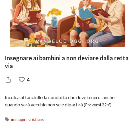
Insegnare ai bambini a non deviare dalla retta
via
4
Inculca al fanciullo la condotta che deve tenere; anche
quando sarà vecchio non se e dipartirà.
(Proverbi 22:6)
immagini cristiane