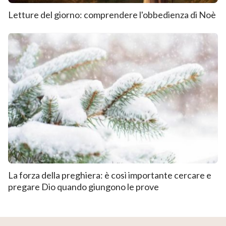
Letture del giorno: comprendere l'obbedienza di Noè
La forza della preghiera: è così importante cercare e
pregare Dio quando giungono le prove