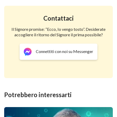
Contattaci
Il Signore promise: “Ecco, Io vengo tosto”. Desiderate
accogliere il ritorno del Signore il prima possibile?
Connettiti con noi su Messenger
Potrebbero interessarti