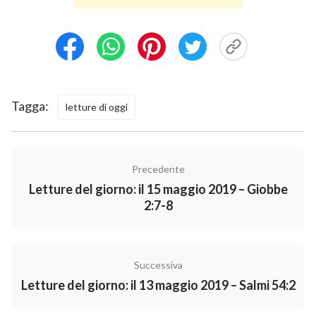
Tagga:
letture di oggi
Precedente
Letture del giorno: il 15 maggio 2019 – Giobbe
2:7-8
Successiva
Letture del giorno: il 13 maggio 2019 – Salmi 54:2