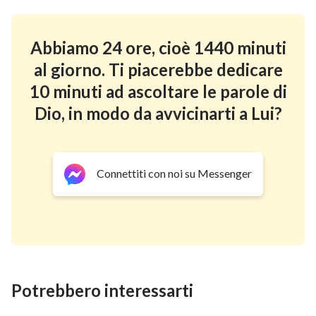
Abbiamo 24 ore, cioè 1440 minuti
al giorno. Ti piacerebbe dedicare
10 minuti ad ascoltare le parole di
Dio, in modo da avvicinarti a Lui?
Connettiti con noi su Messenger
Potrebbero interessarti