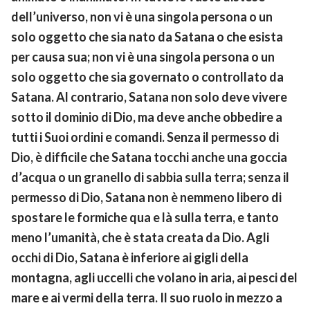
dell’universo, non vi è una singola persona o un
solo oggetto che sia nato da Satana o che esista
per causa sua; non vi è una singola persona o un
solo oggetto che sia governato o controllato da
Satana. Al contrario, Satana non solo deve vivere
sotto il dominio di Dio, ma deve anche obbedire a
tutti i Suoi ordini e comandi. Senza il permesso di
Dio, è difficile che Satana tocchi anche una goccia
d’acqua o un granello di sabbia sulla terra; senza il
permesso di Dio, Satana non è nemmeno libero di
spostare le formiche qua e là sulla terra, e tanto
meno l’umanità, che è stata creata da Dio. Agli
occhi di Dio, Satana è inferiore ai gigli della
montagna, agli uccelli che volano in aria, ai pesci del
mare e ai vermi della terra. Il suo ruolo in mezzo a