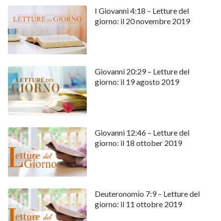
I Giovanni 4:18 – Letture del
giorno: il 20 novembre 2019
Giovanni 20:29 – Letture del
giorno: il 19 agosto 2019
Giovanni 12:46 – Letture del
giorno: il 18 ottober 2019
Deuteronomio 7:9 – Letture del
giorno: il 11 ottobre 2019