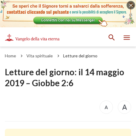
Home
Vita spirituale
Letture del giorno
Letture del giorno: il 14 maggio
2019 – Giobbe 2:6