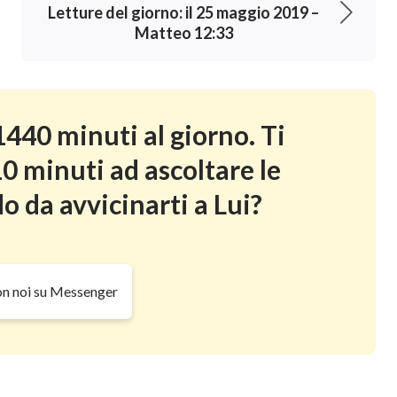
Letture del giorno: il 25 maggio 2019 –
Matteo 12:33
440 minuti al giorno. Ti
0 minuti ad ascoltare le
o da avvicinarti a Lui?
on noi su Messenger