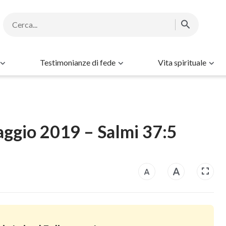
Testimonianze di fede
Vita spirituale
maggio 2019 – Salmi 37:5