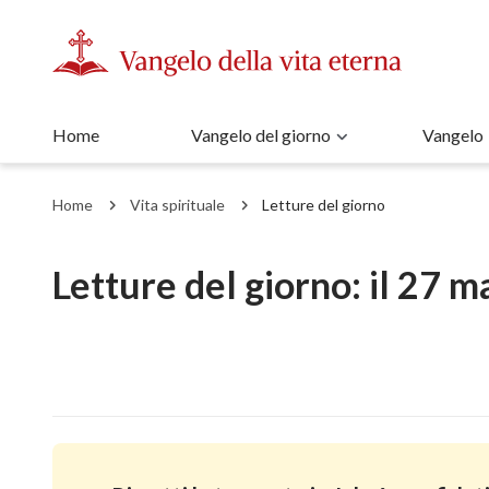
Home
Vangelo del giorno
Vangelo
Home
Vita spirituale
Letture del giorno
Letture del giorno: il 27 