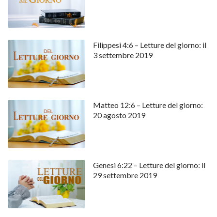
Filippesi 4:6 – Letture del giorno: il
3 settembre 2019
Matteo 12:6 – Letture del giorno:
20 agosto 2019
Genesi 6:22 – Letture del giorno: il
29 settembre 2019