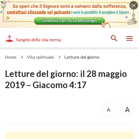
Home
Vita spirituale
Letture del giorno
Letture del giorno: il 28 maggio
2019 – Giacomo 4:17