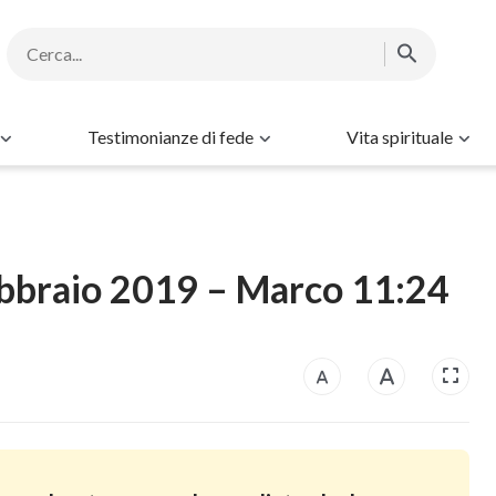
Testimonianze di fede
Vita spirituale
febbraio 2019 – Marco 11:24