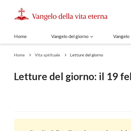
Home
Vangelo del giorno
Vangelo
Home
Vita spirituale
Letture del giorno
Letture del giorno: il 19 