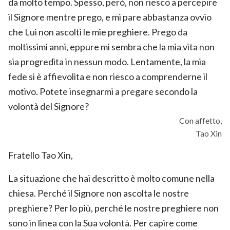
da molto tempo. Spesso, però, non riesco a percepire
il Signore mentre prego, e mi pare abbastanza ovvio
che Lui non ascolti le mie preghiere. Prego da
moltissimi anni, eppure mi sembra che la mia vita non
sia progredita in nessun modo. Lentamente, la mia
fede si è affievolita e non riesco a comprenderne il
motivo. Potete insegnarmi a pregare secondo la
volontà del Signore?
Con affetto,
Tao Xin
Fratello Tao Xin,
La situazione che hai descritto è molto comune nella
chiesa. Perché il Signore non ascolta le nostre
preghiere? Per lo più, perché le nostre preghiere non
sono in linea con la Sua volontà. Per capire come