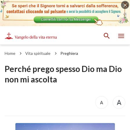
Home
Vita spirituale
Preghiera
Perché prego spesso Dio ma Dio
non mi ascolta