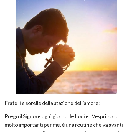
Fratelli e sorelle della stazione dell’amore:
Prego il Signore ogni giorno: le Lodi e i Vespri sono
molto importanti per me, è una routine che va avanti