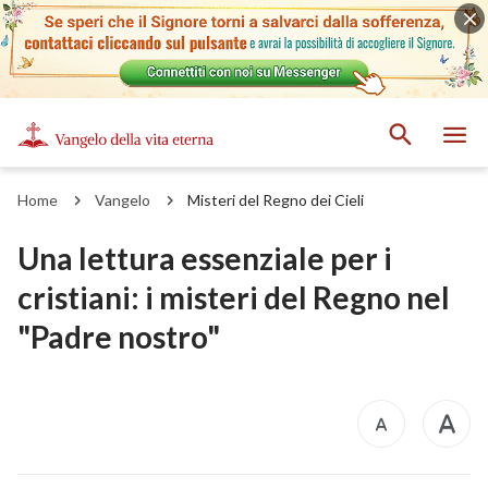
Home
Vangelo
Misteri del Regno dei Cieli
Una lettura essenziale per i
cristiani: i misteri del Regno nel
"Padre nostro"