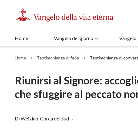
Home
Vangelo del giorno
Vangelo
Home
Testimonianze di fede
Testimonianze di conver
Riunirsi al Signore: accogli
che sfuggire al peccato non
Di Weixiao, Corea del Sud
·