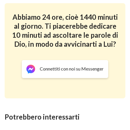
Abbiamo 24 ore, cioè 1440 minuti
al giorno. Ti piacerebbe dedicare
10 minuti ad ascoltare le parole di
Dio, in modo da avvicinarti a Lui?
Connettiti con noi su Messenger
Potrebbero interessarti