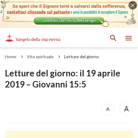
Home
Vita spirituale
Letture del giorno
Letture del giorno: il 19 aprile
2019 – Giovanni 15:5