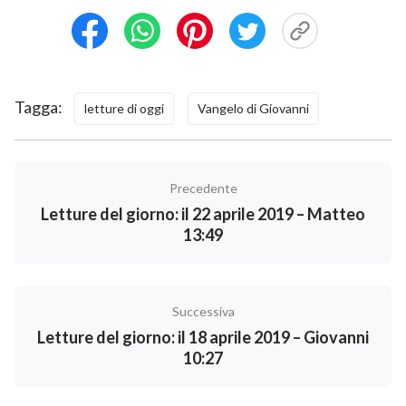
Tagga:
letture di oggi
Vangelo di Giovanni
Precedente
Letture del giorno: il 22 aprile 2019 – Matteo
13:49
Successiva
Letture del giorno: il 18 aprile 2019 – Giovanni
10:27