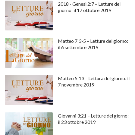
2018 - Genesi 2:7 – Letture del
giorno: il 17 ottobre 2019
Matteo 7:3-5 – Letture del giorno:
il 6 settembre 2019
Matteo 5:13 – Lettura del giorno: il
7 novembre 2019
Giovanni 3:21 – Letture del giorno:
il 23 ottobre 2019