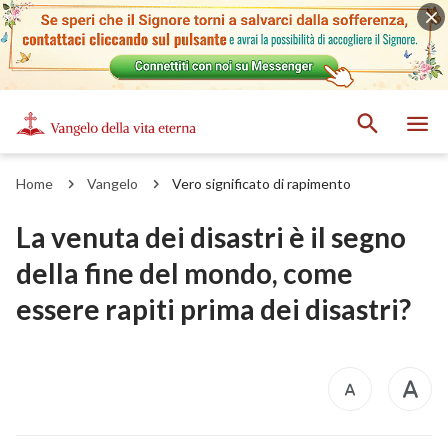
Home
Vangelo
Vero significato di rapimento
La venuta dei disastri è il segno
della fine del mondo, come
essere rapiti prima dei disastri?