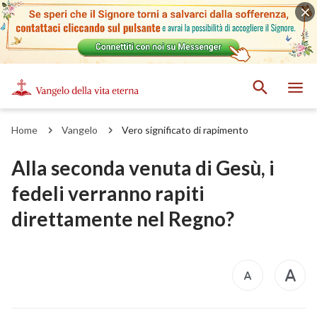
Home
Vangelo
Vero significato di rapimento
Alla seconda venuta di Gesù, i
fedeli verranno rapiti
direttamente nel Regno?