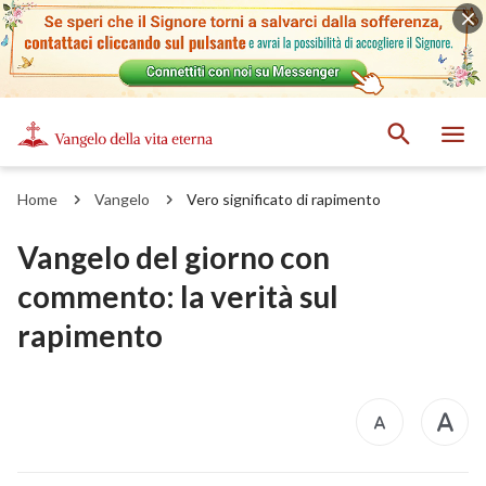
Home
Vangelo
Vero significato di rapimento
Vangelo del giorno con
commento: la verità sul
rapimento