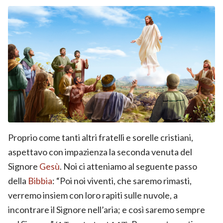
Proprio come tanti altri fratelli e sorelle cristiani,
aspettavo con impazienza la seconda venuta del
Signore
Gesù
. Noi ci atteniamo al seguente passo
della
Bibbia
: “Poi noi viventi, che saremo rimasti,
verremo insiem con loro rapiti sulle nuvole, a
incontrare il Signore nell’aria; e così saremo sempre