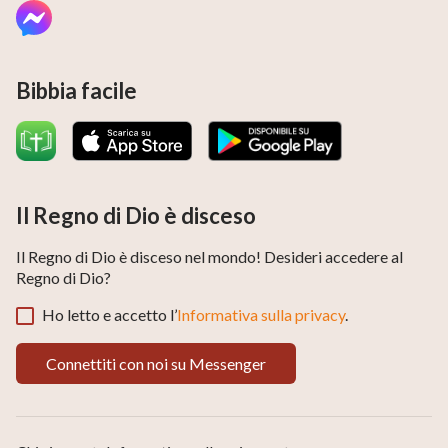
Bibbia facile
Il Regno di Dio è disceso
Il Regno di Dio è disceso nel mondo! Desideri accedere al
Regno di Dio?
Ho letto e accetto l’
Informativa sulla privacy
.
Connettiti con noi su Messenger