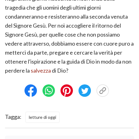
tragedia che gli uomini degli ultimi giorni
condanneranno e resisteranno alla seconda venuta
del Signore Gesù. Per noi accogliere il ritorno del
Signore Gesù, per quelle cose che non possiamo
vedere attraverso, dobbiamo essere con cuore puro a
metterci da parte, pregare e cercare la verità per
ottenere l'ispirazione e la guida di Dio in modo da non
perdere la
salvezza
di Dio?
Tagga:
letture di oggi