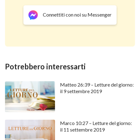
Connettiti con noi su Messenger
Potrebbero interessarti
Matteo 26:39 – Letture del giorno:
il 9 settembre 2019
Marco 10:27 – Letture del giorno:
il 11 settembre 2019