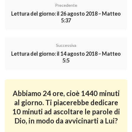
Precedente
Lettura del giorno: il 26 agosto 2018 – Matteo
5:37
Successiva
Lettura del giorno: il 14 agosto 2018 – Matteo
5:5
Abbiamo 24 ore, cioè 1440 minuti
al giorno. Ti piacerebbe dedicare
10 minuti ad ascoltare le parole di
Dio, in modo da avvicinarti a Lui?