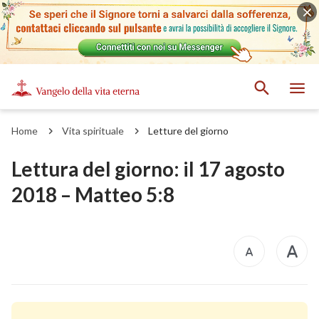
Home
Vita spirituale
Letture del giorno
Lettura del giorno: il 17 agosto
2018 – Matteo 5:8