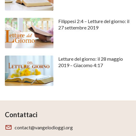
Filippesi 2:4 – Letture del giorno: il
27 settembre 2019
Letture del giorno: il 28 maggio
2019 – Giacomo 4:17
Contattaci
contact@vangelodioggi.org