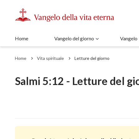
Home
Vangelo del giorno
Vangelo
Home
Vita spirituale
Letture del giorno
Salmi 5:12 - Letture del gi