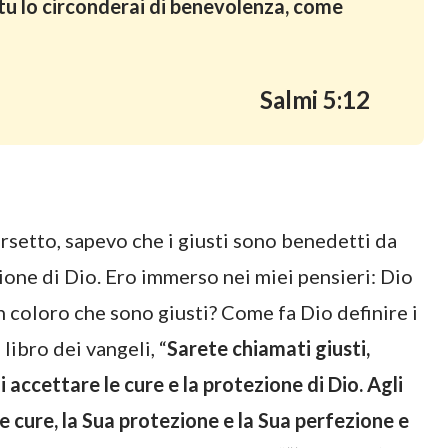
; tu lo circonderai di benevolenza, come
Salmi 5:12
rsetto, sapevo che i giusti sono benedetti da
ione di Dio. Ero immerso nei miei pensieri: Dio
in coloro che sono giusti? Come fa Dio definire i
libro dei vangeli, “
Sarete chiamati giusti,
 accettare le cure e la protezione di Dio. Agli
ue cure, la Sua protezione e la Sua perfezione e