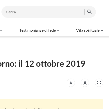
Testimonianze di fede
Vita spirituale
orno: il 12 ottobre 2019