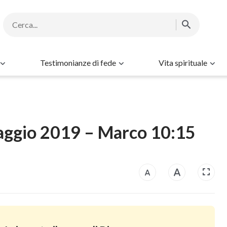
Testimonianze di fede
Vita spirituale
 maggio 2019 – Marco 10:15