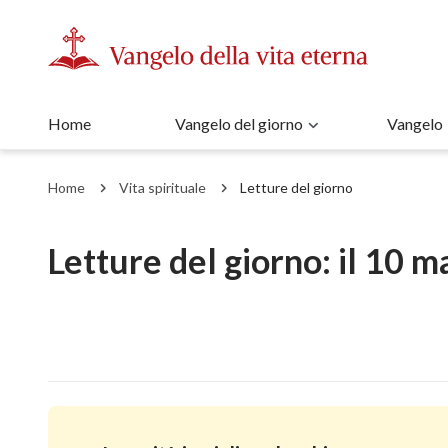
Home
Vangelo del giorno
Vangelo
Home
Vita spirituale
Letture del giorno
Letture del giorno: il 10