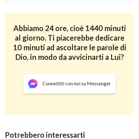
Abbiamo 24 ore, cioè 1440 minuti
al giorno. Ti piacerebbe dedicare
10 minuti ad ascoltare le parole di
Dio, in modo da avvicinarti a Lui?
Connettiti con noi su Messenger
Potrebbero interessarti