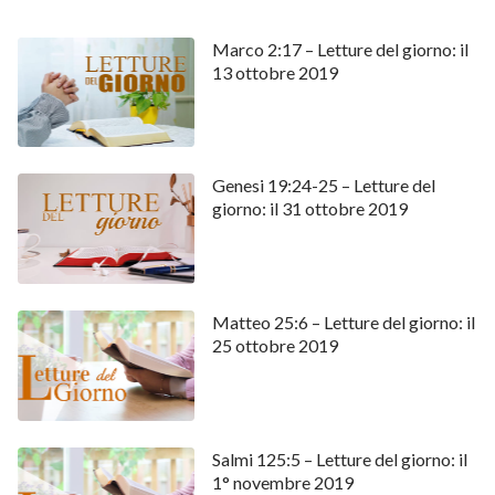
Marco 2:17 – Letture del giorno: il
13 ottobre 2019
Genesi 19:24-25 – Letture del
giorno: il 31 ottobre 2019
Matteo 25:6 – Letture del giorno: il
25 ottobre 2019
Salmi 125:5 – Letture del giorno: il
1° novembre 2019