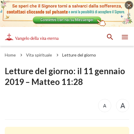
Home
Vita spirituale
Letture del giorno
Letture del giorno: il 11 gennaio
2019 – Matteo 11:28