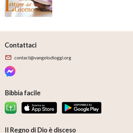
Contattaci
contact@vangelodioggi.org
Bibbia facile
Il Regno di Dio è disceso