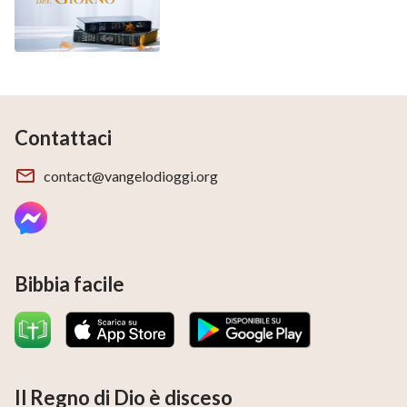
Contattaci
contact@vangelodioggi.org
Bibbia facile
Il Regno di Dio è disceso