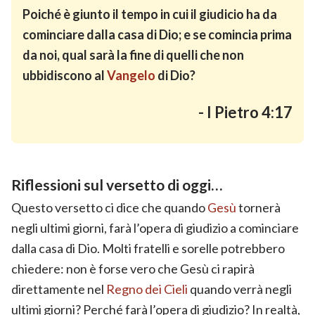
Poiché è giunto il tempo in cui il giudicio ha da
cominciare dalla casa di Dio; e se comincia prima
da noi, qual sarà la fine di quelli che non
ubbidiscono al
Vangelo
di Dio?
- I Pietro 4:17
Riflessioni sul versetto di oggi…
Questo versetto ci dice che quando
Gesù
tornerà
negli ultimi giorni, farà l’opera di giudizio a cominciare
dalla casa di Dio. Molti fratelli e sorelle potrebbero
chiedere: non è forse vero che Gesù ci rapirà
direttamente nel
Regno dei Cieli
quando verrà negli
ultimi giorni? Perché farà l’opera di giudizio? In realtà,