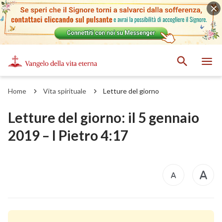
Home
Vita spirituale
Letture del giorno
Letture del giorno: il 5 gennaio
2019 – I Pietro 4:17