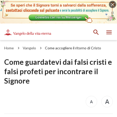
Home
Vangelo
Come accogliere il ritorno di Cristo
Come guardatevi dai falsi cristi e
falsi profeti per incontrare il
Signore