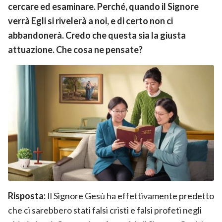
cercare ed esaminare. Perché, quando il Signore
verrà Egli si rivelerà a noi, e di certo non ci
abbandonerà. Credo che questa sia la giusta
attuazione. Che cosa ne pensate?
Risposta:
Il Signore Gesù ha effettivamente predetto
che ci sarebbero stati falsi cristi e falsi profeti negli