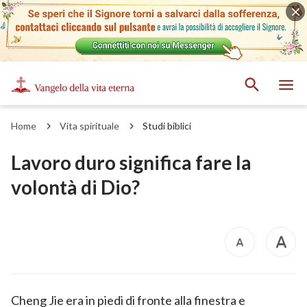
Home
Vita spirituale
Studi biblici
Lavoro duro significa fare la
volontà di Dio?
Cheng Jie era in piedi di fronte alla finestra e