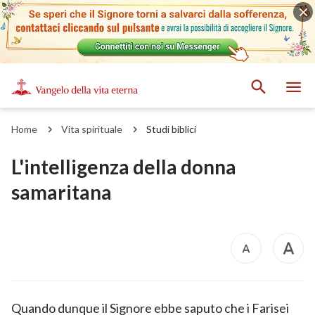
Home
Vita spirituale
Studi biblici
L'intelligenza della donna
samaritana
Quando dunque il Signore ebbe saputo che i Farisei