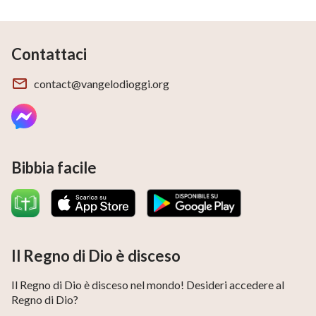
Contattaci
contact@vangelodioggi.org
Bibbia facile
Il Regno di Dio è disceso
Il Regno di Dio è disceso nel mondo! Desideri accedere al
Regno di Dio?