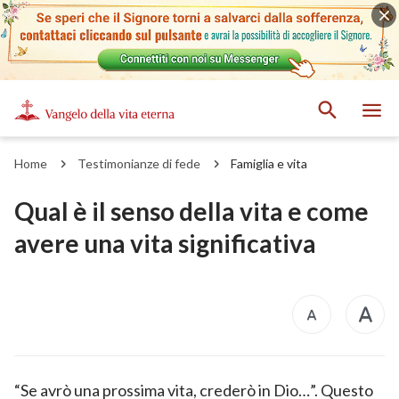
Home
Testimonianze di fede
Famiglia e vita
Qual è il senso della vita e come
avere una vita significativa
“Se avrò una prossima vita, crederò in Dio…”. Questo