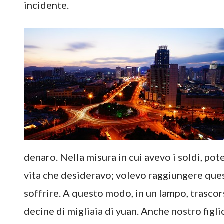
incidente.
denaro. Nella misura in cui avevo i soldi, pote
vita che desideravo; volevo raggiungere que
soffrire. A questo modo, in un lampo, trasco
decine di migliaia di yuan. Anche nostro figli