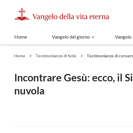
Home
Vangelo del giorno
Vangelo
Home
Testimonianze di fede
Testimonianze di conver
Incontrare Gesù: ecco, il S
nuvola