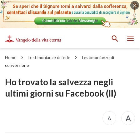
Home
Testimonianze di fede
Testimonianze di
conversione
Ho trovato la salvezza negli
ultimi giorni su Facebook (Ⅱ)