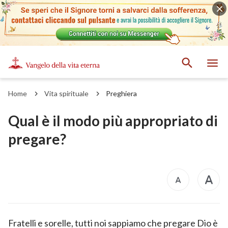
Home
Vita spirituale
Preghiera
Qual è il modo più appropriato di
pregare?
Fratelli e sorelle, tutti noi sappiamo che pregare Dio è