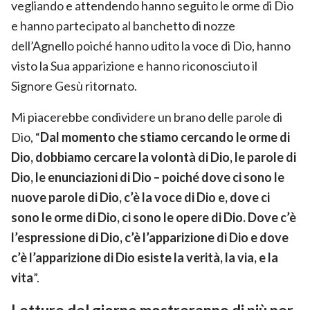
vegliando e attendendo hanno seguito le orme di Dio
e hanno partecipato al banchetto di nozze
dell’Agnello poiché hanno udito la voce di Dio, hanno
visto la Sua apparizione e hanno riconosciuto il
Signore Gesù ritornato.
Mi piacerebbe condividere un brano delle parole di
Dio, “
Dal momento che stiamo cercando le orme di
Dio, dobbiamo cercare la volontà di Dio, le parole di
Dio, le enunciazioni di Dio – poiché dove ci sono le
nuove parole di Dio, c’è la voce di Dio e, dove ci
sono le orme di Dio, ci sono le opere di Dio. Dove c’è
l’espressione di Dio, c’è l’apparizione di Dio e dove
c’è l’apparizione di Dio esiste la verità, la via, e la
vita
”.