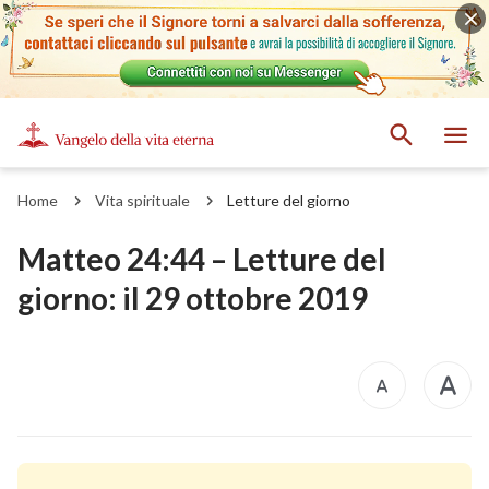
Home
Vita spirituale
Letture del giorno
Matteo 24:44 – Letture del
giorno: il 29 ottobre 2019