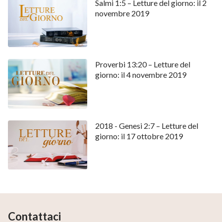
Salmi 1:5 – Letture del giorno: il 2
novembre 2019
Proverbi 13:20 – Letture del
giorno: il 4 novembre 2019
2018 - Genesi 2:7 – Letture del
giorno: il 17 ottobre 2019
Contattaci