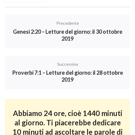
Precedente
Genesi 2:20 – Letture del giorno: il 30 ottobre
2019
Successiva
Proverbi 7:1 – Letture del giorno: il 28 ottobre
2019
Abbiamo 24 ore, cioè 1440 minuti
al giorno. Ti piacerebbe dedicare
10 minuti ad ascoltare le parole di