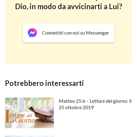
Dio, in modo da avvicinarti a Lui?
Connettiti con noi su Messenger
Potrebbero interessarti
Matteo 25:6 – Letture del giorno: il
25 ottobre 2019