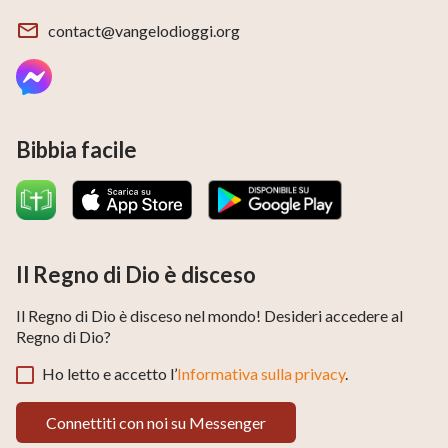
contact@vangelodioggi.org
Bibbia facile
Il Regno di Dio è disceso
Il Regno di Dio è disceso nel mondo! Desideri accedere al
Regno di Dio?
Ho letto e accetto l’
Informativa sulla privacy
.
Connettiti con noi su Messenger