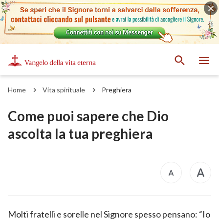
Home
Vita spirituale
Preghiera
Come puoi sapere che Dio
ascolta la tua preghiera
Molti fratelli e sorelle nel Signore spesso pensano: “Io