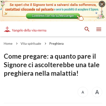
Home
Vita spirituale
Preghiera
Come pregare: a quanto pare il
Signore ci ascolterebbe una tale
preghiera nella malattia!