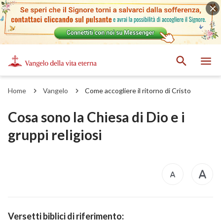
Home
Vangelo
Come accogliere il ritorno di Cristo
Cosa sono la Chiesa di Dio e i
gruppi religiosi
Versetti biblici di riferimento: