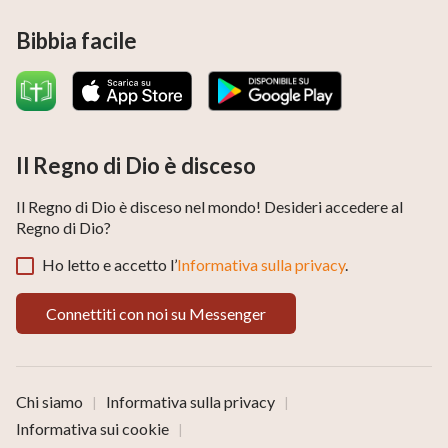
Bibbia facile
Il Regno di Dio è disceso
Il Regno di Dio è disceso nel mondo! Desideri accedere al
Regno di Dio?
Ho letto e accetto l’
Informativa sulla privacy
.
Connettiti con noi su Messenger
Chi siamo
Informativa sulla privacy
|
|
Informativa sui cookie
|