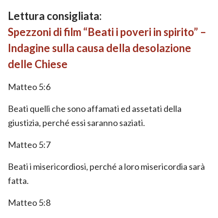
Lettura consigliata:
Spezzoni di film “Beati i poveri in spirito” –
Indagine sulla causa della desolazione
delle Chiese
Matteo 5:6
Beati quelli che sono affamati ed assetati della
giustizia, perché essi saranno saziati.
Matteo 5:7
Beati i misericordiosi, perché a loro misericordia sarà
fatta.
Matteo 5:8