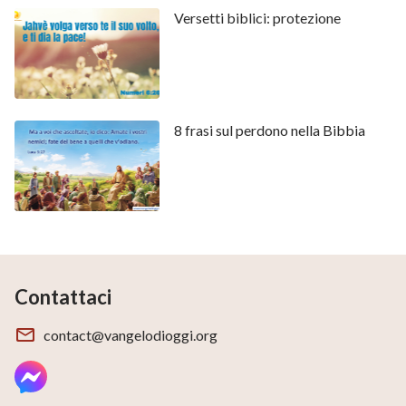
Versetti biblici: protezione
8 frasi sul perdono nella Bibbia
Contattaci
contact@vangelodioggi.org