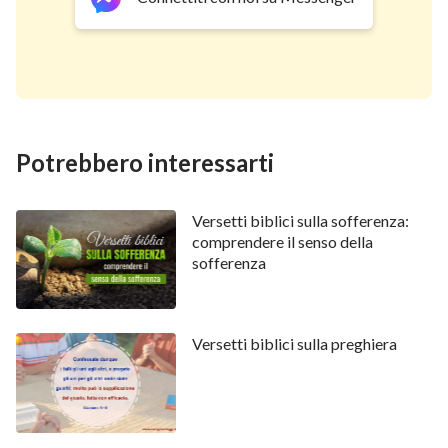
Potrebbero interessarti
Versetti biblici sulla sofferenza:
comprendere il senso della
sofferenza
Versetti biblici sulla preghiera