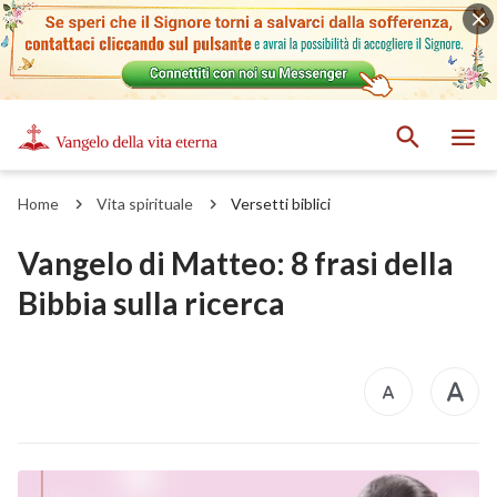
Home
Vita spirituale
Versetti biblici
Vangelo di Matteo: 8 frasi della
Bibbia sulla ricerca