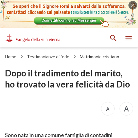
Home
Testimonianze di fede
Matrimonio cristiano
Dopo il tradimento del marito,
ho trovato la vera felicità da Dio
Sono nata in una comune famiglia di contadini.