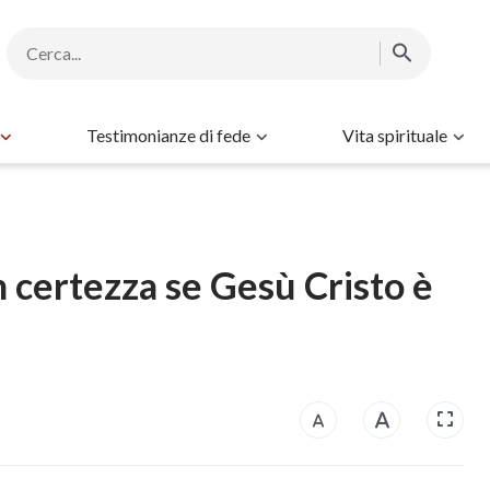
Testimonianze di fede
Vita spirituale
certezza se Gesù Cristo è