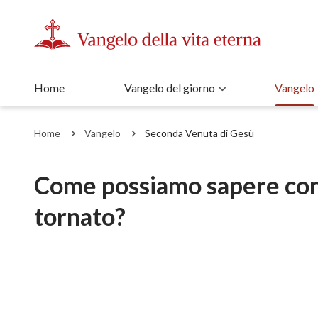
Home
Vangelo del giorno
Vangelo
Home
Vangelo
Seconda Venuta di Gesù
Come possiamo sapere con 
tornato?