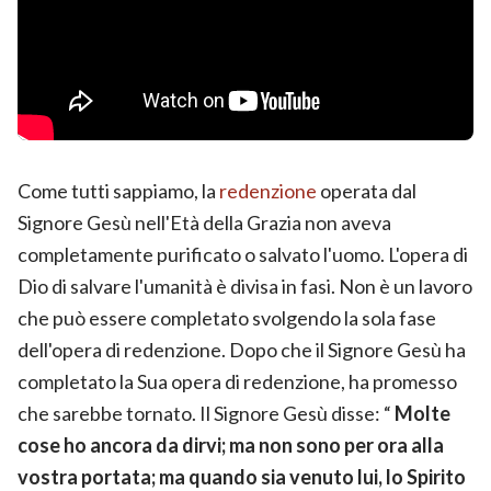
Come tutti sappiamo, la
redenzione
operata dal
Signore Gesù nell'Età della Grazia non aveva
completamente purificato o salvato l'uomo. L'opera di
Dio di salvare l'umanità è divisa in fasi. Non è un lavoro
che può essere completato svolgendo la sola fase
dell'opera di redenzione. Dopo che il Signore Gesù ha
completato la Sua opera di redenzione, ha promesso
che sarebbe tornato. Il Signore Gesù disse: “
Molte
cose ho ancora da dirvi; ma non sono per ora alla
vostra portata; ma quando sia venuto lui, lo Spirito