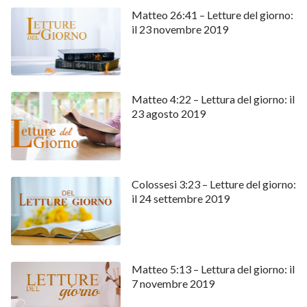
Matteo 26:41 – Letture del giorno:
il 23 novembre 2019
Matteo 4:22 – Lettura del giorno: il
23 agosto 2019
Colossesi 3:23 – Letture del giorno:
il 24 settembre 2019
Matteo 5:13 – Lettura del giorno: il
7 novembre 2019