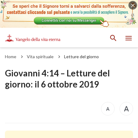
Home
Vita spirituale
Letture del giorno
Giovanni 4:14 – Letture del
giorno: il 6 ottobre 2019