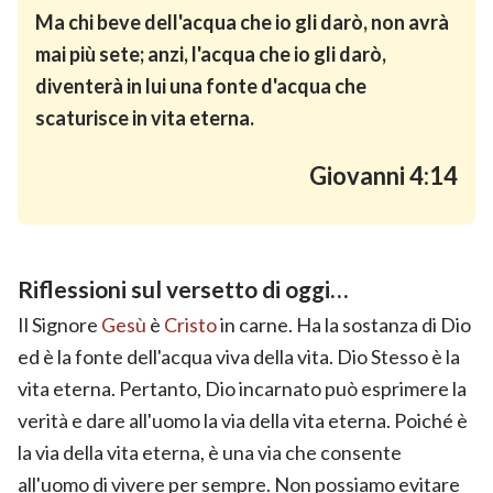
Ma chi beve dell'acqua che io gli darò, non avrà
mai più sete; anzi, l'acqua che io gli darò,
diventerà in lui una fonte d'acqua che
scaturisce in vita eterna.
Giovanni 4:14
Riflessioni sul versetto di oggi…
Il Signore
Gesù
è
Cristo
in carne. Ha la sostanza di Dio
ed è la fonte dell'acqua viva della vita. Dio Stesso è la
vita eterna. Pertanto, Dio incarnato può esprimere la
verità e dare all'uomo la via della vita eterna. Poiché è
la via della vita eterna, è una via che consente
all'uomo di vivere per sempre. Non possiamo evitare