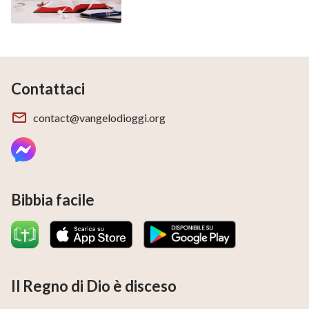
Contattaci
contact@vangelodioggi.org
Bibbia facile
Il Regno di Dio è disceso