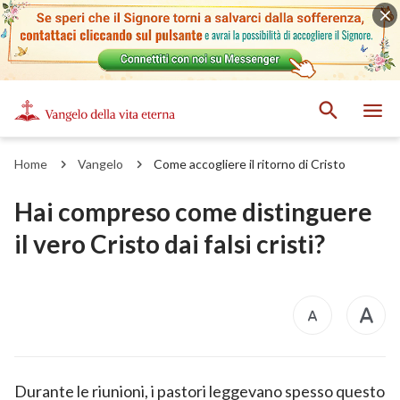
Home
Vangelo
Come accogliere il ritorno di Cristo
Hai compreso come distinguere
il vero Cristo dai falsi cristi?
Durante le riunioni, i pastori leggevano spesso questo