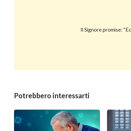
Il Signore promise: “Ec
Potrebbero interessarti