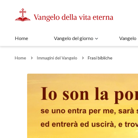
Home
Vangelo del giorno
Vangelo
Home
Immagini del Vangelo
Frasi bibliche