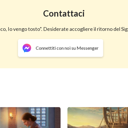
Contattaci
co, Io vengo tosto”. Desiderate accogliere il ritorno del Sig
Connettiti con noi su Messenger