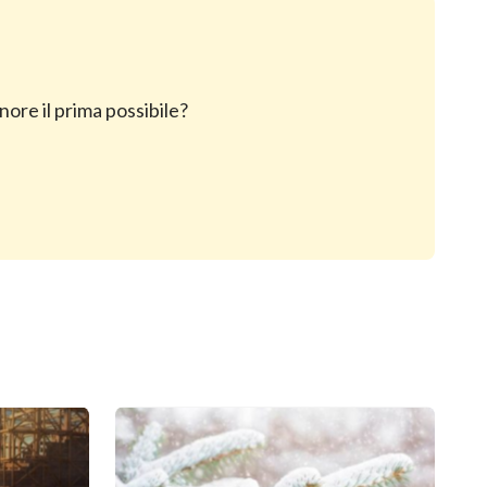
nore il prima possibile?