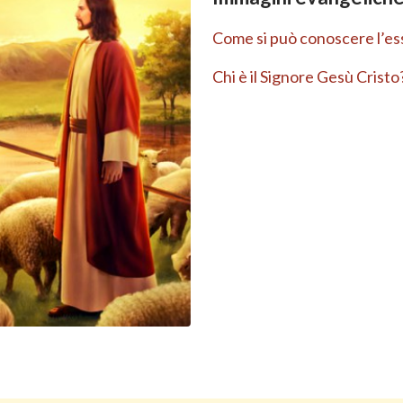
Come si può conoscere l’ess
Chi è il Signore Gesù Cristo