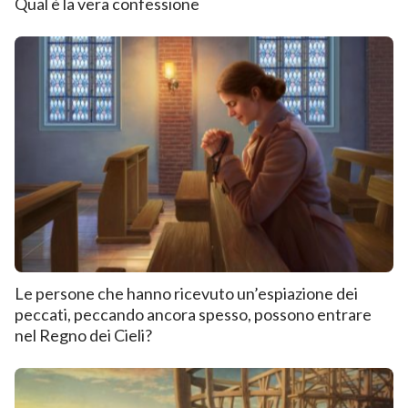
Qual è la vera confessione
Le persone che hanno ricevuto un’espiazione dei
peccati, peccando ancora spesso, possono entrare
nel Regno dei Cieli?