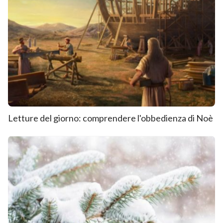
Letture del giorno: comprendere l'obbedienza di Noè