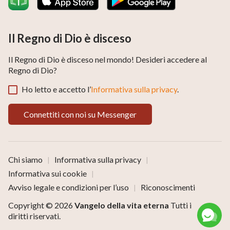
Il Regno di Dio è disceso
Il Regno di Dio è disceso nel mondo! Desideri accedere al
Regno di Dio?
Ho letto e accetto l’
Informativa sulla privacy
.
Connettiti con noi su Messenger
Chi siamo
Informativa sulla privacy
|
|
Informativa sui cookie
|
Avviso legale e condizioni per l’uso
Riconoscimenti
|
Copyright © 2026
Vangelo della vita eterna
Tutti i
diritti riservati.