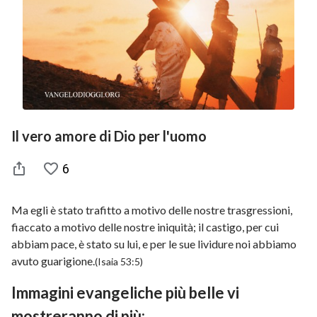
Il vero amore di Dio per l'uomo
6
Ma egli è stato trafitto a motivo delle nostre trasgressioni,
fiaccato a motivo delle nostre iniquità; il castigo, per cui
abbiam pace, è stato su lui, e per le sue lividure noi abbiamo
avuto guarigione.
(Isaia 53:5)
Immagini evangeliche più belle vi
mostreranno di più: