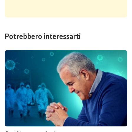
Potrebbero interessarti