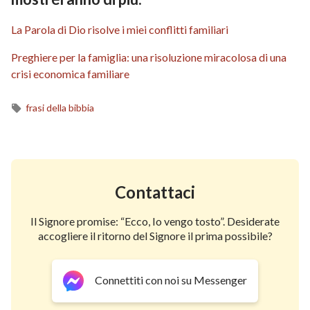
La Parola di Dio risolve i miei conflitti familiari
Preghiere per la famiglia: una risoluzione miracolosa di una
crisi economica familiare
frasi della bibbia
Contattaci
Il Signore promise: “Ecco, Io vengo tosto”. Desiderate
accogliere il ritorno del Signore il prima possibile?
Connettiti con noi su Messenger