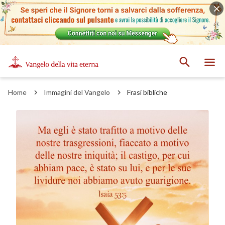
Home
Immagini del Vangelo
Frasi bibliche