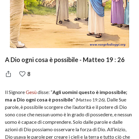
A Dio ogni cosa è possibile - Matteo 19 : 26
8
Il Signore
Gesù
disse: “
Agli uomini questo è impossibile;
ma a Dio ogni cosa è possibile
”
. Dalle Sue
(Matteo 19:26)
parole, è possibile scorgere che l’autorità e il potere di Dio
sono cose che nessun uomo è in grado di possedere, e nessun
uomo è capace di comprendere. Solo dalle parole e dalle
azioni di Dio possiamo osservare la forza di Dio. All’inizio,
Dio usava le parole per creare i cieli e la terra e tutto ciò che