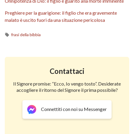
Onnipotenza di Dio: il figlio è guarito alla morte imminente
Preghiere per la guarigione: il figlio che era gravemente
malato è uscito fuori da una situazione pericolosa
frasi della bibbia
Contattaci
Il Signore promise: “Ecco, Io vengo tosto”. Desiderate
accogliere il ritorno del Signore il prima possibile?
Connettiti con noi su Messenger