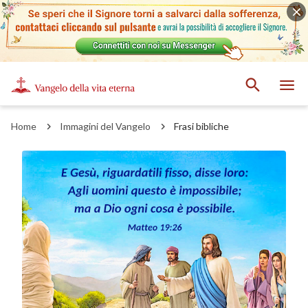
Home
Immagini del Vangelo
Frasi bibliche