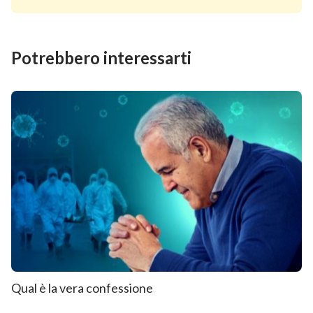
Potrebbero interessarti
Qual è la vera confessione