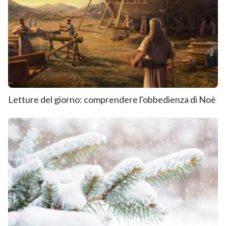
Letture del giorno: comprendere l'obbedienza di Noè