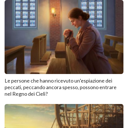
Le persone che hanno ricevuto un’espiazione dei
peccati, peccando ancora spesso, possono entrare
nel Regno dei Cieli?